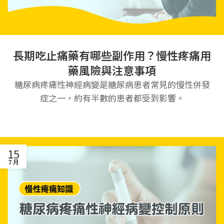
長期吃止痛藥有哪些副作用？慢性疼痛用
藥風險與注意事項
糖尿病疼痛性神經病變是糖尿病患者常見的慢性併發
症之一，約有半數的患者都受到影響。
15
7 月