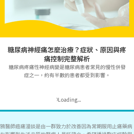
糖尿病神經痛怎麼治療？症狀、原因與疼
痛控制完整解析
糖尿病疼痛性神經病變是糖尿病患者常見的慢性併發
症之一，約有半數的患者都受到影響。
15
7 月