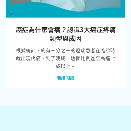
癌症為什麼會痛？認識3大癌症疼痛
類型與成因
根據統計，約有三分之一的癌症患者在確診時
就出現疼痛，到了晚期，這個比例甚至高達七
成以上。
繼續閱讀