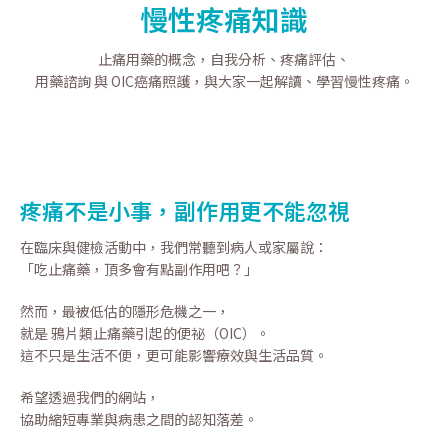
慢性疼痛知識
止痛用藥的概念，自我分析、疼痛評估、
用藥諮詢 與 OIC癌痛照護，與大家一起解讀、學習慢性疼痛。
疼痛不是小事，副作用更不能忽視
在臨床與健檢活動中，我們常聽到病人或家屬說：
「吃止痛藥，頂多會有點副作用吧？」
然而，最被低估的隱形危機之一，
就是 鴉片類止痛藥引起的便祕（OIC）。
這不只是生活不便，更可能影響療效與生活品質。
希望透過我們的網站，
協助縮短專業與病患之間的認知落差。