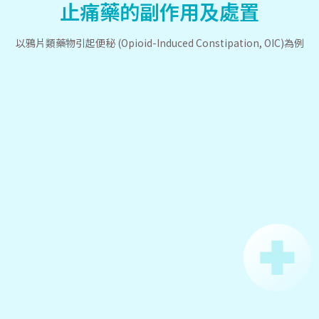
止痛藥的副作用及處置
以鴉片類藥物引起便秘 (Opioid-Induced Constipation, OIC)為例