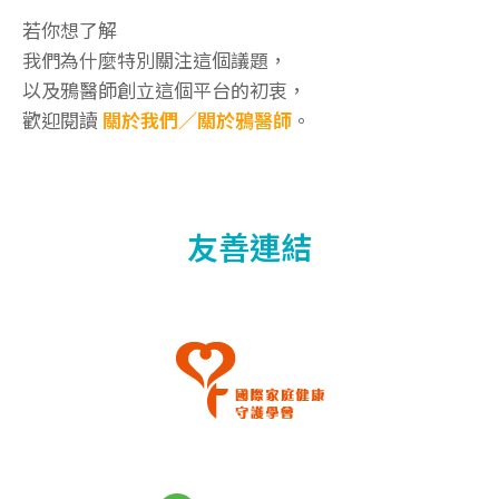
若你想了解
我們為什麼特別關注這個議題，
以及鴉醫師創立這個平台的初衷，
歡迎閱讀
關於我們／關於鴉醫師
。
友善連結