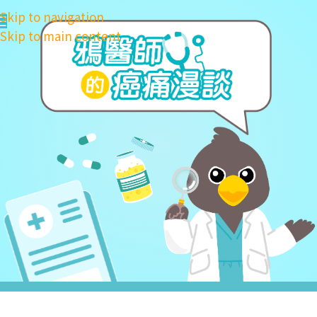
Skip to navigation
Skip to main content