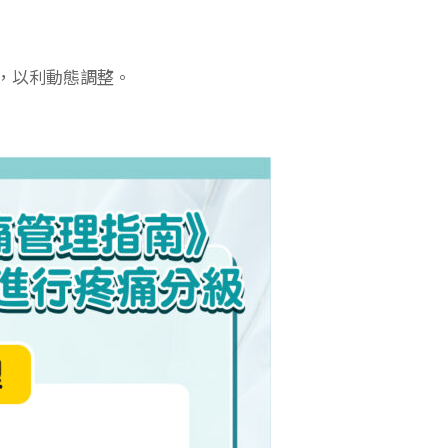
，以利動態調整。