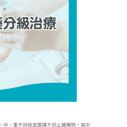
、中、重不同程度選擇不同止痛藥物。其中