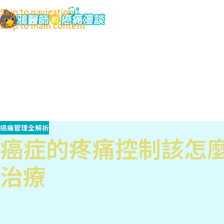
Skip to navigation
Skip to main content
癌痛管理全解析
癌症的疼痛控制該怎麼
治療
分類
慢性疼痛知識