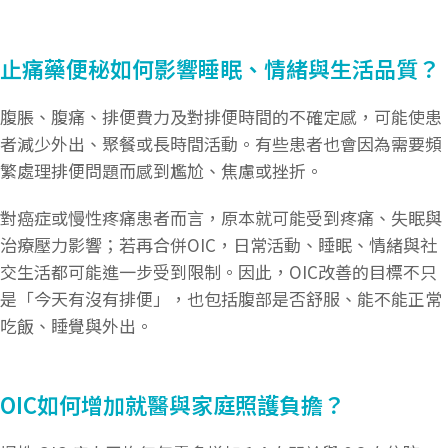
止痛藥便秘如何影響睡眠、情緒與生活品質？
腹脹、腹痛、排便費力及對排便時間的不確定感，可能使患
者減少外出、聚餐或長時間活動。有些患者也會因為需要頻
繁處理排便問題而感到尷尬、焦慮或挫折。
對癌症或慢性疼痛患者而言，原本就可能受到疼痛、失眠與
治療壓力影響；若再合併OIC，日常活動、睡眠、情緒與社
交生活都可能進一步受到限制。因此，OIC改善的目標不只
是「今天有沒有排便」，也包括腹部是否舒服、能不能正常
吃飯、睡覺與外出。
OIC如何增加就醫與家庭照護負擔？