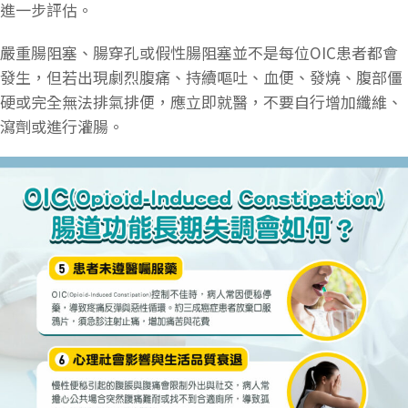
進一步評估。
嚴重腸阻塞、腸穿孔或假性腸阻塞並不是每位OIC患者都會
發生，但若出現劇烈腹痛、持續嘔吐、血便、發燒、腹部僵
硬或完全無法排氣排便，應立即就醫，不要自行增加纖維、
瀉劑或進行灌腸。