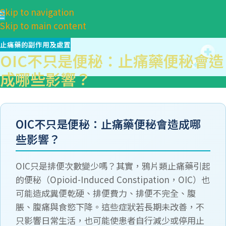
Skip to navigation
Skip to main content
止痛藥的副作用及處置
OIC不只是便秘：止痛藥便秘會造
成哪些影響？
OIC不只是便秘：止痛藥便秘會造成哪
些影響？
OIC只是排便次數變少嗎？其實，鴉片類止痛藥引起
的便秘（Opioid-Induced Constipation，OIC）也
可能造成糞便乾硬、排便費力、排便不完全、腹
脹、腹痛與食慾下降。這些症狀若長期未改善，不
只影響日常生活，也可能使患者自行減少或停用止