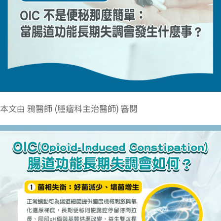
本文由 鴉醫師 (腫瘤科主治醫師) 審閱